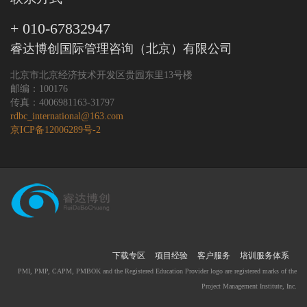
+ 010-67832947
睿达博创国际管理咨询（北京）有限公司
北京市北京经济技术开发区贵园东里13号楼
邮编：100176
传真：4006981163-31797
rdbc_international@163.com
京ICP备12006289号-2
下载专区
项目经验
客户服务
培训服务体系
PMI, PMP, CAPM, PMBOK and the Registered Education Provider logo are registered marks of the
Project Management Institute, Inc.