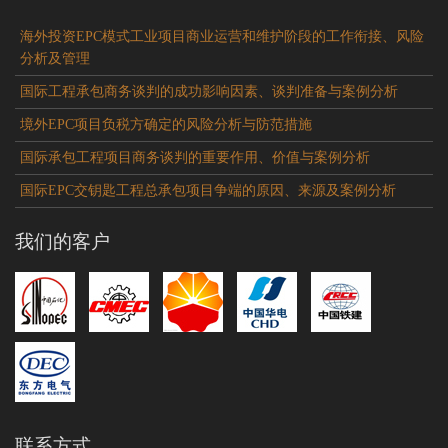
海外投资EPC模式工业项目商业运营和维护阶段的工作衔接、风险
分析及管理
国际工程承包商务谈判的成功影响因素、谈判准备与案例分析
境外EPC项目负税方确定的风险分析与防范措施
国际承包工程项目商务谈判的重要作用、价值与案例分析
国际EPC交钥匙工程总承包项目争端的原因、来源及案例分析
我们的客户
联系方式