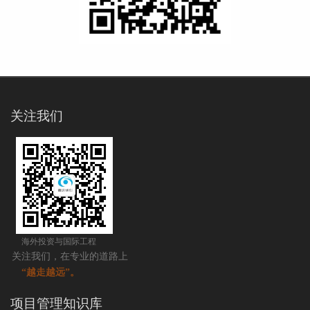
关注我们
海外投资与国际工程
关注我们，在专业的道路上
“越走越远”。
项目管理知识库