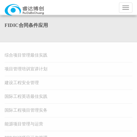
导
航
FIDIC合同条件应用
综合项目管理最佳实践
项目管理培训宣讲计划
建设工程安全管理
国际工程英语最佳实践
国际工程项目管理实务
能源项目管理与运营