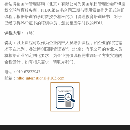
睿达博创国际管理咨询（北京）有限公司为美国项目管理协会PMI授
权全球教育服务商，FIDIC银皮书合同工期与费用索赔作为正式注册
课程，根据培训的学时数授予相应的项目管理教育培训证书，对于
已经取得PMP证书的培训学员，颁发相应学时数的PDU。
课程大纲：
（略）
说明：
以上课程可以作为企业内部人员培训课程，如企业的特定需
求不在此列，睿达博创国际管理咨询（北京）有限公司的专业人员
将根据企业的定制化要求，为企业提供课程需求调研至方案实施的
全程设计，如有相关需求，请联系我们。
电话：010-67832947
邮箱：
rdbc_international@163.com