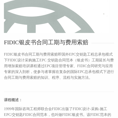
FIDIC银皮书合同工期与费用索赔
FIDIC银皮书合同工期与费用索赔即国外EPC交钥匙工程总承包模式
下FIDIC设计采购施工EPC 交钥匙合同范本（银皮书）工期延长与费
用增加索赔培训课程通过EPC项目管理专家、FIDIC合同研究与应用
专家的深入剖析，使参与者掌握在复杂的国际EPC总承包模式下进行
合同工期与费用索赔的知识、程序、流程与实施方法。
课程概述：
1999年国际咨询工程师联合会FIDIC出版了FIDIC设计-采购-施工
EPC/交钥匙FIDIC合同范本，也叫做FIDIC银皮书。该FIDIC范本的