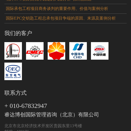
国际承包工程项目商务谈判的重要作用、价值与案例分析
国际EPC交钥匙工程总承包项目争端的原因、来源及案例分析
我们的客户
联系方式
+ 010-67832947
睿达博创国际管理咨询（北京）有限公司
北京市北京经济技术开发区贵园东里13号楼