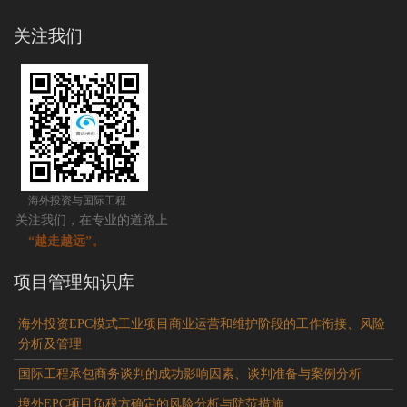
关注我们
海外投资与国际工程
关注我们，在专业的道路上
“越走越远”。
项目管理知识库
海外投资EPC模式工业项目商业运营和维护阶段的工作衔接、风险
分析及管理
国际工程承包商务谈判的成功影响因素、谈判准备与案例分析
境外EPC项目负税方确定的风险分析与防范措施