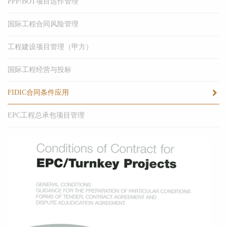
PPP/BOT项目运作管理
国际工程合同风险管理
工程建设项目管理（甲方）
国际工程经营与投标
FIDIC合同条件应用
EPC工程总承包项目管理