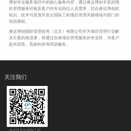
博创专业服务项目中的核心服务内容，通过睿达博创丰富的项
目管理服务经验及客户的专业岗位人员需求，结合睿达博创的
知识、技术与资源开发出国际工程项目管理关键领域与部门的
培训课程。
睿达博创国际管理咨询（北京）有限公司
作为项目管理行业解
决方案的推进者，将通过自身项目管理服务的专业性，为客户
提供优质、高效的咨询培训服务。
关注我们
海外投资与国际工程