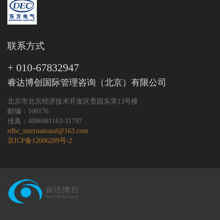
联系方式
+ 010-67832947
睿达博创国际管理咨询（北京）有限公司
北京市北京经济技术开发区贵园东里13号楼
邮编：100176
传真：4006981163-31797
rdbc_international@163.com
京ICP备12006289号-2