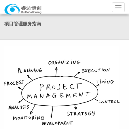
导
航
项目管理服务指南