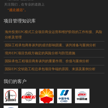
关注我们，在专业的道路上
“越走越远”。
项目管理知识库
海外投资EPC模式工业项目商业运营和维护阶段的工作衔接、风险
分析及管理
国际工程承包商务谈判的成功影响因素、谈判准备与案例分析
境外EPC项目负税方确定的风险分析与防范措施
国际承包工程项目商务谈判的重要作用、价值与案例分析
国际EPC交钥匙工程总承包项目争端的原因、来源及案例分析
我们的客户