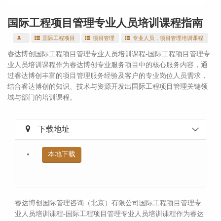
国际工程项目管理专业人员培训课程指南
国际工程项目
项目管理
专业人员，项目管理培训课程
睿达博创国际工程项目管理专业人员培训课程-国际工程项目管理专
业人员培训课程作为睿达博创专业服务项目中的核心服务内容，通
过睿达博创丰富的项目管理服务经验及客户的专业岗位人员需求，
结合睿达博创的知识、技术与资源开发出国际工程项目管理关键领
域与部门的培训课程。
下载地址
本地下载
睿达博创国际管理咨询（北京）有限公司
国际工程项目管理专
业人员培训课程-国际工程项目管理专业人员培训课程作为睿达