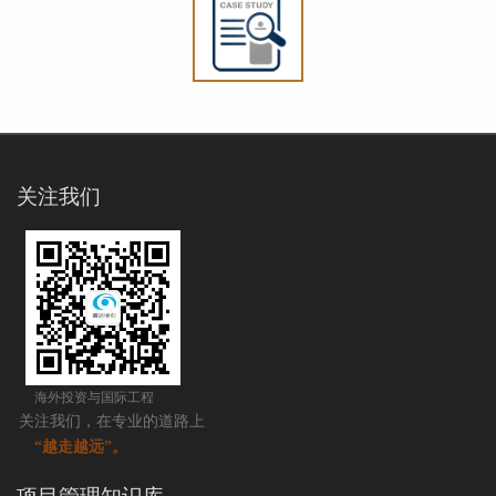
关注我们
海外投资与国际工程
关注我们，在专业的道路上
“越走越远”。