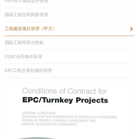
PPP/BOT项目运作管理
国际工程合同风险管理
工程建设项目管理（甲方）
国际工程经营与投标
FIDIC合同条件应用
EPC工程总承包项目管理