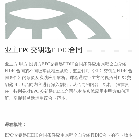
业主EPC交钥匙FIDIC合同
业主方 甲方 投资方EPC交钥匙FIDIC合同条件应用课程全面介绍
FIDIC合同的不同版本及相应条款，重点针对《EPC 交钥匙FIDIC合
同条件》的条款及实践应用解析。课程通过业主方的视角对EPC 交
钥匙FIDIC合同内容进行深入剖析，从合同的内容、结构、法律责
任，特别是对EPC 交钥匙FIDIC合同范本在实践应用中甲方如何理
解、掌握和灵活运用该合同范本。
课程概述：
EPC/交钥匙FIDIC合同条件应用课程全面介绍FIDIC合同的不同版本