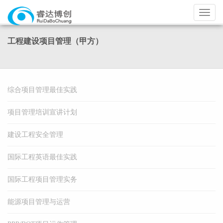
导
航
工程建设项目管理（甲方）
综合项目管理最佳实践
项目管理培训宣讲计划
建设工程安全管理
国际工程英语最佳实践
国际工程项目管理实务
能源项目管理与运营