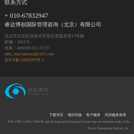
联系方式
+ 010-67832947
睿达博创国际管理咨询（北京）有限公司
北京市北京经济技术开发区贵园东里13号楼
邮编：100176
传真：4006981163-31797
rdbc_international@163.com
京ICP备12006289号-2
下载专区
项目经验
客户服务
培训服务体系
PMI, PMP, CAPM, PMBOK and the Registered Education Provider logo are registered marks of the
Project Management Institute, Inc.