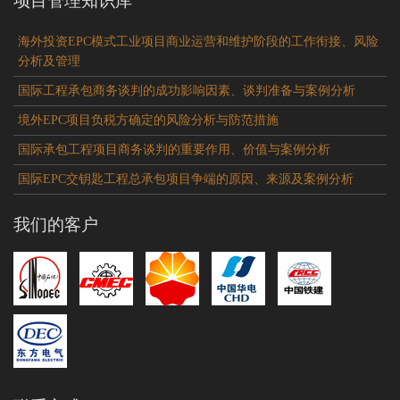
项目管理知识库
海外投资EPC模式工业项目商业运营和维护阶段的工作衔接、风险
分析及管理
国际工程承包商务谈判的成功影响因素、谈判准备与案例分析
境外EPC项目负税方确定的风险分析与防范措施
国际承包工程项目商务谈判的重要作用、价值与案例分析
国际EPC交钥匙工程总承包项目争端的原因、来源及案例分析
我们的客户