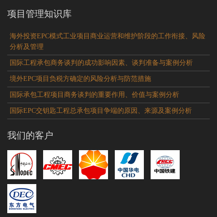
项目管理知识库
海外投资EPC模式工业项目商业运营和维护阶段的工作衔接、风险
分析及管理
国际工程承包商务谈判的成功影响因素、谈判准备与案例分析
境外EPC项目负税方确定的风险分析与防范措施
国际承包工程项目商务谈判的重要作用、价值与案例分析
国际EPC交钥匙工程总承包项目争端的原因、来源及案例分析
我们的客户