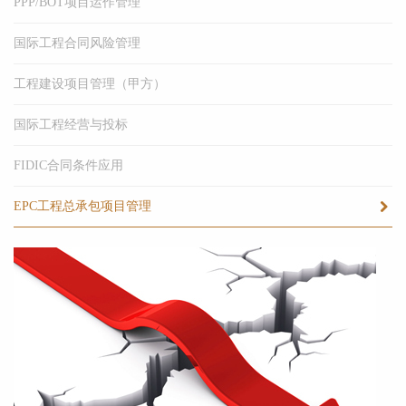
PPP/BOT项目运作管理
国际工程合同风险管理
工程建设项目管理（甲方）
国际工程经营与投标
FIDIC合同条件应用
EPC工程总承包项目管理