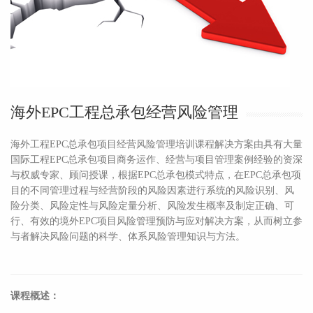
海外EPC工程总承包经营风险管理
海外工程EPC总承包项目经营风险管理培训课程解决方案由具有大量
国际工程EPC总承包项目商务运作、经营与项目管理案例经验的资深
与权威专家、顾问授课，根据EPC总承包模式特点，在EPC总承包项
目的不同管理过程与经营阶段的风险因素进行系统的风险识别、风
险分类、风险定性与风险定量分析、风险发生概率及制定正确、可
行、有效的境外EPC项目风险管理预防与应对解决方案，从而树立参
与者解决风险问题的科学、体系风险管理知识与方法。
课程概述：