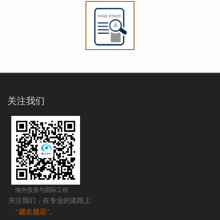
关注我们
海外投资与国际工程
关注我们，在专业的道路上
“越走越远”。