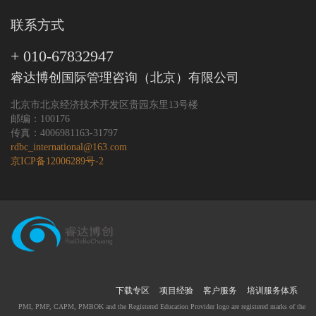
联系方式
+ 010-67832947
睿达博创国际管理咨询（北京）有限公司
北京市北京经济技术开发区贵园东里13号楼
邮编：100176
传真：4006981163-31797
rdbc_international@163.com
京ICP备12006289号-2
下载专区
项目经验
客户服务
培训服务体系
PMI, PMP, CAPM, PMBOK and the Registered Education Provider logo are registered marks of the