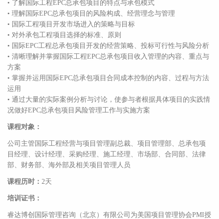
• 了解国际工程EPC总承包项目的特点与承包模式
• 理解国际EPC总承包项目的风险构成、经营理念与管理
• 国际工程项目开发市场进入的策略与目标
• 对外承包工程项目选择的标准、原则
• 国际EPC工程总承包项目开发的经营策略、投标可行性与风险分析
• 清晰理解并掌握国际工程EPC总承包项目收入管理的内容、重点与
方案
• 掌握并运用国际EPC总承包项目合同成本控制的内容、过程与方法
运用
• 通过大量的实际案例分析与讨论，使参与者根据具体项目的实践情
况做好EPC总承包项目风险管理工作与实施方案
课程对象：
公司主管国际工程经营与项目管理副总裁、项目管理部、总承包项
目经理、设计经理、采购经理、施工经理、市场部、合同部、法律
部、财务部、海外部及相关项目管理人员
课程历时：
2天
培训证书：
睿达博创国际管理咨询（北京）有限公司为美国项目管理协会PMI授