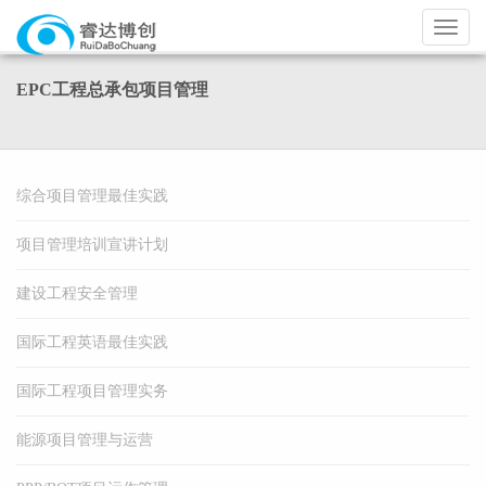
导
航
EPC工程总承包项目管理
综合项目管理最佳实践
项目管理培训宣讲计划
建设工程安全管理
国际工程英语最佳实践
国际工程项目管理实务
能源项目管理与运营