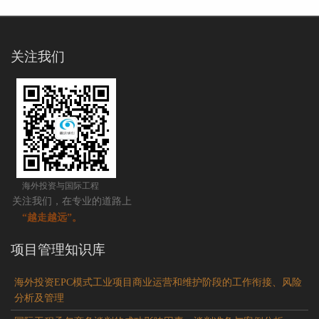
关注我们
海外投资与国际工程
关注我们，在专业的道路上
“越走越远”。
项目管理知识库
海外投资EPC模式工业项目商业运营和维护阶段的工作衔接、风险
分析及管理