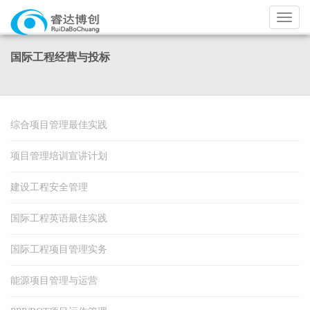
导
航
国际工程经营与投标
综合项目管理最佳实践
项目管理培训宣讲计划
建设工程安全管理
国际工程英语最佳实践
国际工程项目管理实务
能源项目管理与运营