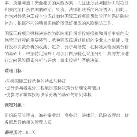
本、质量与施工安全相关的风险因素，而且还涉及与国际工程项目
相关的项目所在国的政治、经济、法律相联系的风险诱因。因此，
作为对外承包工程企业应该做好国际工程项目风险管理的系统防控
体系，根据不同的项目实施阶段做好相应的风险预防工作。
国际工程项目投标决策作为影响项目后期投标报价和后期中标的实
施管理过程的重要环节，承包商应该通过组织的专业人才组建，做
好投标决策分析的收集、汇总、分析与研究，在标准风险因素分析
的基础上，根据特定海外工程项目自身特点采用分析工具与方法进
行定向风险因素分析与评估，做出投标与否的决策。
课程目标：
•掌握国际工程承包的特点与特征
•提升参与者境外工程项目投标决策分析理论与能力
•使参与者掌握投标决策分析的基础与原则体检
课程对象：
组织高层管理者、海外事业部、商务部、法律部、风险管理部、财
务部及其他相关管理人员
课程历时：
0.5天