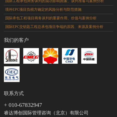
国际工程承包商务谈判的成功影响因素、谈判准备与案例分析
境外EPC项目负税方确定的风险分析与防范措施
国际承包工程项目商务谈判的重要作用、价值与案例分析
国际EPC交钥匙工程总承包项目争端的原因、来源及案例分析
我们的客户
联系方式
+ 010-67832947
睿达博创国际管理咨询（北京）有限公司