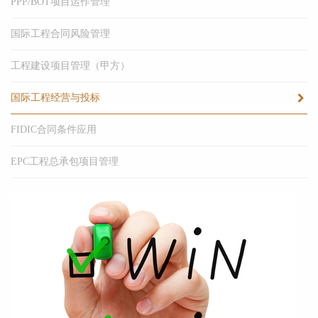
PPP/BOT项目运作管理
国际工程合同风险管理
工程建设项目管理（甲方）
国际工程经营与投标
FIDIC合同条件应用
EPC工程总承包项目管理