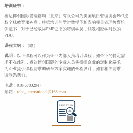
培训证书：
睿达博创国际管理咨询（北京）有限公司为美国项目管理协会PMI授
权全球教育服务商，根据培训的学时数授予相应的项目管理教育培
训证书，对于已经取得PMP证书的培训学员，颁发相应学时数的
PDU。
课程大纲：
（略）
说明：
以上课程可以作为企业内部人员培训课程，如企业的特定需
求不在此列，睿达博创国际的专业人员将根据企业的定制化要求，
为企业提供课程需求调研至方案实施的全程设计，如有相关需求，
请联系我们。
电话：010-67832947
邮箱：
rdbc_international@163.com