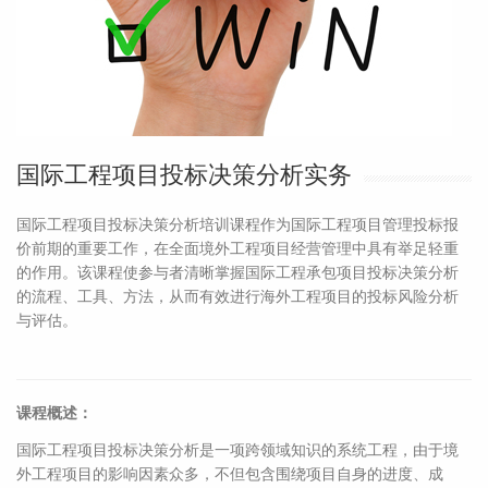
国际工程项目投标决策分析实务
国际工程项目投标决策分析培训课程作为国际工程项目管理投标报
价前期的重要工作，在全面境外工程项目经营管理中具有举足轻重
的作用。该课程使参与者清晰掌握国际工程承包项目投标决策分析
的流程、工具、方法，从而有效进行海外工程项目的投标风险分析
与评估。
课程概述：
国际工程项目投标决策分析是一项跨领域知识的系统工程，由于境
外工程项目的影响因素众多，不但包含围绕项目自身的进度、成