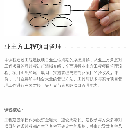
业主方工程项目管理
本课程通过工程建设项目全生命周期的系统讲解，从业主方角度对
工程项目管理过程进行清晰介绍，全面讲授业主方工程项目管理流
程、项目组织构建、规划、实施管理与控制及项目的验收及后评
价，同时在讲解中结合大量的管理方法、工具与技术与实际项目管
理工作进行有效对接，提升参与者实际项目管理能力。
课程概述：
工程建设项目作为投资金额大、建设周期长、建设参与方众多等对
项目的建设过程都产生了各种不确定性的影响，并由此导致各种风