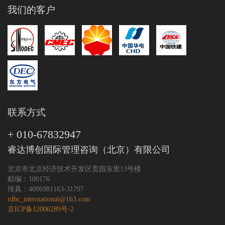
我们的客户
联系方式
+ 010-67832947
睿达博创国际管理咨询（北京）有限公司
北京市北京经济技术开发区贵园东里13号楼
邮编：100176
传真：4006981163-31797
rdbc_international@163.com
京ICP备12006289号-2