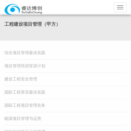
导
航
工程建设项目管理（甲方）
综合项目管理最佳实践
项目管理培训宣讲计划
建设工程安全管理
国际工程英语最佳实践
国际工程项目管理实务
能源项目管理与运营