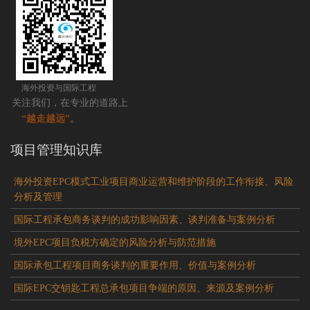
海外投资与国际工程
关注我们，在专业的道路上
“越走越远”。
项目管理知识库
海外投资EPC模式工业项目商业运营和维护阶段的工作衔接、风险
分析及管理
国际工程承包商务谈判的成功影响因素、谈判准备与案例分析
境外EPC项目负税方确定的风险分析与防范措施
国际承包工程项目商务谈判的重要作用、价值与案例分析
国际EPC交钥匙工程总承包项目争端的原因、来源及案例分析