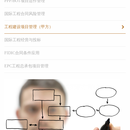
PPP/BOT项目运作管理
国际工程合同风险管理
工程建设项目管理（甲方）
国际工程经营与投标
FIDIC合同条件应用
EPC工程总承包项目管理