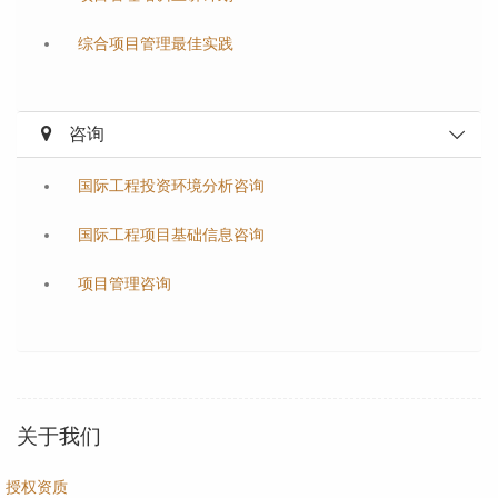
综合项目管理最佳实践
咨询
国际工程投资环境分析咨询
国际工程项目基础信息咨询
项目管理咨询
关于我们
授权资质