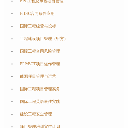
EPC工程总承包项目管理
FIDIC合同条件应用
国际工程经营与投标
工程建设项目管理（甲方）
国际工程合同风险管理
PPP/BOT项目运作管理
能源项目管理与运营
国际工程项目管理实务
国际工程英语最佳实践
建设工程安全管理
项目管理培训宣讲计划