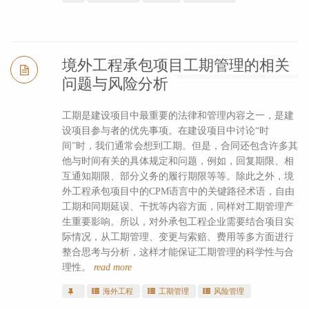
境外工程承包项目工期管理的相关
问题与风险分析
工期是建设项目中最重要的法律和管理内容之一，是建
设项目参与者的优先事项。在建设项目中讨论“时
间”时，我们通常会想到工期。但是，合同还包含许多其
他与时间有关的具体规定和问题，例如，回复期限、相
互通知期限、部分义务的履行期限等等。除此之外，境
外工程承包项目中的CPM语言中的关键路径术语，自由
工期和同期延误、干扰等内容方面，同样对工期管理产
生重要影响。所以，对外承包工程企业需要结合项目实
际情况，从工期管理、变更与索赔、费用等多方面进行
整合思考与分析，这样才能保证工期管理的科学性与合
理性。
read more
海外工程
工期管理
风险管理