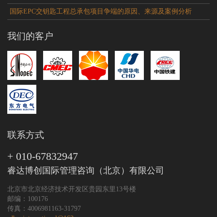
国际EPC交钥匙工程总承包项目争端的原因、来源及案例分析
我们的客户
联系方式
+ 010-67832947
睿达博创国际管理咨询（北京）有限公司
北京市北京经济技术开发区贵园东里13号楼
邮编：100176
传真：4006981163-31797