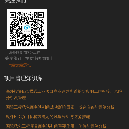
关注我们
海外投资与国际工程
关注我们，在专业的道路上
“越走越远”。
项目管理知识库
海外投资EPC模式工业项目商业运营和维护阶段的工作衔接、风险
分析及管理
国际工程承包商务谈判的成功影响因素、谈判准备与案例分析
境外EPC项目负税方确定的风险分析与防范措施
国际承包工程项目商务谈判的重要作用、价值与案例分析