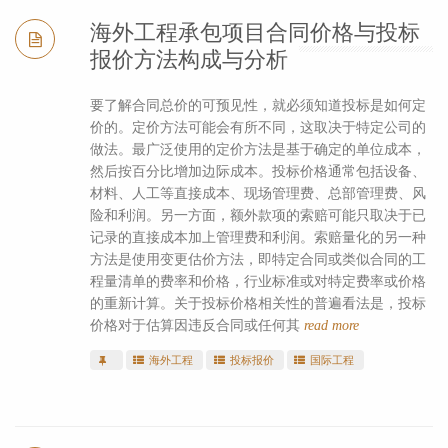
海外工程承包项目合同价格与投标
报价方法构成与分析
要了解合同总价的可预见性，就必须知道投标是如何定
价的。定价方法可能会有所不同，这取决于特定公司的
做法。最广泛使用的定价方法是基于确定的单位成本，
然后按百分比增加边际成本。投标价格通常包括设备、
材料、人工等直接成本、现场管理费、总部管理费、风
险和利润。另一方面，额外款项的索赔可能只取决于已
记录的直接成本加上管理费和利润。索赔量化的另一种
方法是使用变更估价方法，即特定合同或类似合同的工
程量清单的费率和价格，行业标准或对特定费率或价格
的重新计算。关于投标价格相关性的普遍看法是，投标
价格对于估算因违反合同或任何其
read more
海外工程
投标报价
国际工程