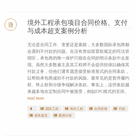
境外工程承包项目合同价格、支付
与成本超支案例分析
无论是合同工作、变更还是索赔，大多数国际承包商都
会遇到不付款的问题。在没有类似留置权规定的司法管
辖区，承包商的唯一保护只能在合同的明示条款中去发
现。虽然大多数雇主及其工程师不会提供担保以确保其
付款义务，但他们通常愿意接受标准形式的合同条款，
以帮助承包商减轻不付款的风险。最常见的是暂停履约
权、终止权和分级争端解决条款。事实上，这些条款越
来越多地在定制合同中被接受，例如EPC模式的安排。
read more
国际工程
海外工程
合同价格
付款
成本超支
案例分析