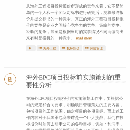
从海外工程项目投标报价所形成的竞争来看，它不是简
单的一个人和一个团队对标书进行研究后，测算最终报
价并提交标书的一种竞争。真正的海外工程项目投标报
价的竞争是企业之间核心竞争力的竞争、策略的竞争、
经验的竞争，甚至是根据当时的实事情况不同而编制出
来有时是投机的一种竞争。
read more
海外工程
投标报价
风险管理
海外EPC项目投标前实施策划的重
要性分析
在海外EPC项目投标报价的实施策划工作中，要根据公
司的规定和合同要求，明确项目管理策划的主要内容，
包括项目的工作范围，确定项目的各项目标。而上述工
作内容对于我国承包商来讲是一个巨大挑战。我们在投
标报价时如何去明晰公司的各种目标，例如：利润率，