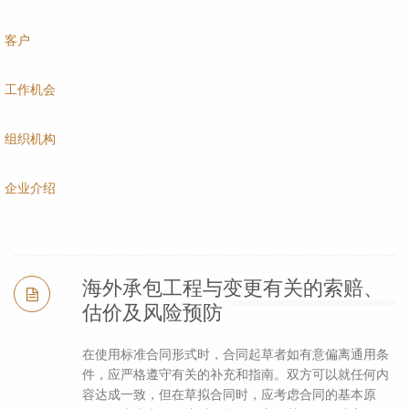
客户
工作机会
组织机构
企业介绍
海外承包工程与变更有关的索赔、
估价及风险预防
在使用标准合同形式时，合同起草者如有意偏离通用条
件，应严格遵守有关的补充和指南。双方可以就任何内
容达成一致，但在草拟合同时，应考虑合同的基本原