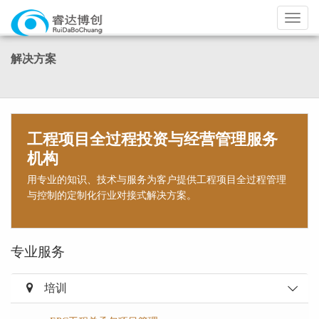
导
航
解决方案
工程项目全过程投资与经营管理服务
机构
用专业的知识、技术与服务为客户提供工程项目全过程管理
与控制的定制化行业对接式解决方案。
专业服务
培训