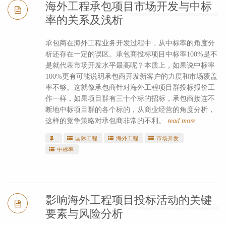
海外工程承包项目市场开发与中标
率的关系及浅析
承包商在海外工程业务开发过程中，从中标率的角度分
析还存在一定的误区。承包商投标项目中标率100%是不
是就代表市场开发水平最高呢？本质上，如果说中标率
100%更有可能说明承包商开发新客户的力度和市场覆盖
率不够。这就像承包商针对海外工程项目群投标报价工
作一样，如果项目群有三十个标的招标，承包商接连不
断地中标项目群的各个标的，从商业经营的角度分析，
这样的竞争策略对承包商非常的不利。
read more
国际工程
海外工程
市场开发
中标率
影响海外工程项目投标活动的关键
要素与风险分析