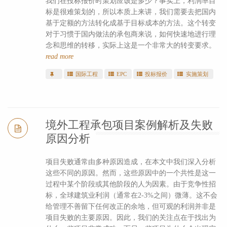
我们在投标报价时策划应该是多少？事实上，利润率目
标是很难策划的，所以本质上来讲，我们需要去把国内
基于定额的方法转化成基于目标成本的方法。这个转变
对于习惯于国内做法的承包商来说，如何快速地进行理
念和思维的转移，实际上这是一个非常大的转变要求。
read more
国际工程
EPC
投标报价
实施策划
境外工程承包项目案例解析及失败
原因分析
项目失败通常由多种原因造成，在本文中我们深入分析
这些不同的原因。然而，这些原因中的一个共性是这一
过程中某个阶段或其他阶段的人为因素。由于竞争性招
标，全球建筑业利润（通常在2-3%之间）微薄。这不会
给管理不善留下任何改正的余地，但可观的利润并非是
项目失败的主要原因。因此，我们的关注点在于找出为